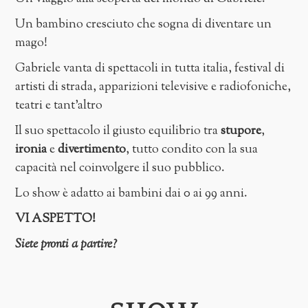
Un bambino cresciuto che sogna di diventare un
mago!
Gabriele vanta di spettacoli in tutta italia, festival di
artisti di strada, apparizioni televisive e radiofoniche,
teatri e tant'altro
Il suo spettacolo il giusto equilibrio tra
stupore
,
ironia
e
divertimento
, tutto condito con la sua
capacità nel coinvolgere il suo pubblico.
Lo show è adatto ai bambini dai 0 ai 99 anni.
VI ASPETTO!
Siete pronti a partire?