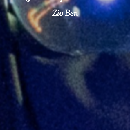
Zio Ben