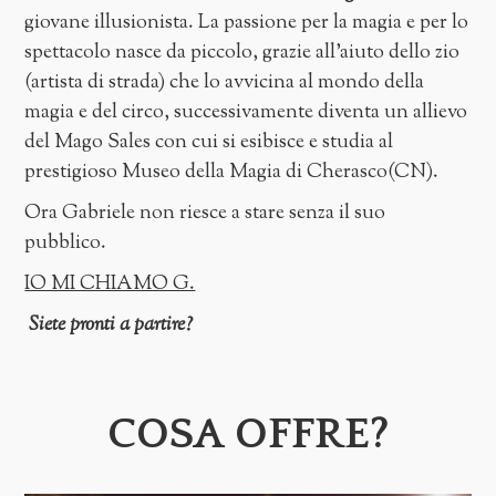
giovane illusionista. La passione per la magia e per lo
spettacolo nasce da piccolo, grazie all’aiuto dello zio
(artista di strada) che lo avvicina al mondo della
magia e del circo, successivamente diventa un allievo
del Mago Sales con cui si esibisce e studia al
prestigioso Museo della Magia di Cherasco(CN).
Ora Gabriele non riesce a stare senza il suo
pubblico.
IO MI CHIAMO G.
Siete pronti a partire?
COSA OFFRE?