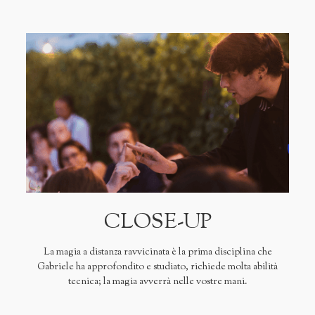
CLOSE-UP
La magia a distanza ravvicinata è la prima disciplina che
Gabriele ha approfondito e studiato, richiede molta abilità
tecnica; la magia avverrà nelle vostre mani.