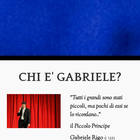
CHI E' GABRIELE?
"Tutti i grandi sono stati
piccoli, ma pochi di essi se
lo ricordano.."
il Piccolo Principe
Gabriele Rigo
è un